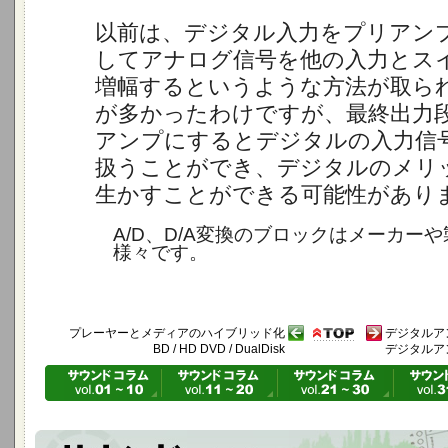
以前は、デジタル入力をプリアンプ
してアナログ信号を他の入力とス
増幅するというような方法が取ら
が多かったわけですが、最終出力
アンプにするとデジタルの入力信
扱うことができ、デジタルのメリ
生かすことができる可能性があり
A/D、D/A変換のブロックはメーカー
様々です。
プレーヤーとメディアのハイブリッド化
デジタルア
BD / HD DVD / DualDisk
デジタルアン