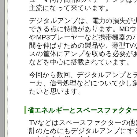
主流になって来ています。
デジタルアンプは、電力の損失が
できる点に特徴があります。MD
やMP3プレーヤーなど携帯機器の
間を伸ばすための製品や、薄型TV
スの筐体にアンプを収める必要があ
などを中心に搭載されています。
今回から数回、デジタルアンプと
ーカ、信号処理などについて少し
たいと思います。
省エネルギーとスペースファクタ
TVなどはスペースファクターの他
計のためにもデジタルアンプにす