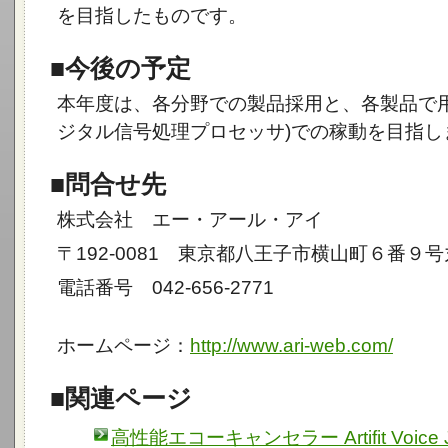
を目指したものです。
■今後の予定
本年度は、各分野での製品採用と、各製品で用
ジタル信号処理プロセッサ)での稼動を目指し
■問合せ先
株式会社 エー・アール・アイ
〒192-0081 東京都八王子市横山町６番９
電話番号 042-656-2771
ホームページ：
http://www.ari-web.com/
■関連ページ
高性能エコーキャンセラー Artifit Voice 