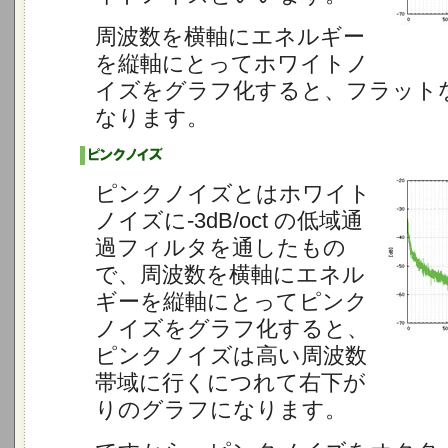
周波数を横軸にエネルギー
を縦軸にとってホワイトノ
イズをグラフ化すると、フラット
なります。
ピンクノイズとはホワイト
ノイズに-3dB/oct の低域通
過フィルタを通したもの
で、周波数を横軸にエネル
ギーを縦軸にとってピンク
ノイズをグラフ化すると、
ピンクノイズは高い周波数
帯域に行くにつれて右下が
りのグラフになります。