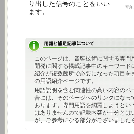
り出した信号のことをいい
写真
ます。
このページは、音響技術に関する専門
開発に関する掲載記事中のキーワード
紹介が複数箇所で必要になった項目を
の用語紹介ページです。
用語説明を含む関連性の高い内容のペ
合には、そのページへのリンクになっ
あります。専門用語を網羅しようとい
はありませんので記載内容が十分とは
が、ご参考になる部分がございました