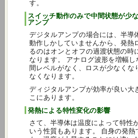
す。
スイッチ動作のみで中間状態が少
アンプ
デジタルアンプの場合には、半導
動作しかしていませんから、発熱
るのはオンとオフの過渡状態の時
なります。 アナログ波形を増幅し
間レベルがなく、ロスが少なくな
なくなります。
ディジタルアンプが効率が良い大
こにあります。
発熱による特性変化の影響
さて、半導体は温度によって特性
いう性質もあります。 自身の発熱