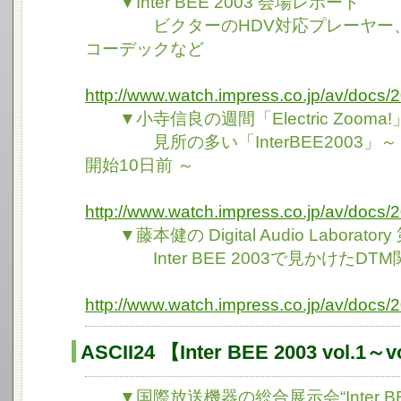
▼Inter BEE 2003 会場レポート
ビクターのHDV対応プレーヤー、NE
コーデックなど
http://www.watch.impress.co.jp/av/docs/
▼小寺信良の週間「Electric Zooma!
見所の多い「InterBEE2003」～
開始10日前 ～
http://www.watch.impress.co.jp/av/doc
▼藤本健の Digital Audio Laboratory
Inter BEE 2003で見かけたDT
http://www.watch.impress.co.jp/av/docs
ASCII24 【Inter BEE 2003 vol.1～v
▼国際放送機器の総合展示会“Inter BEE