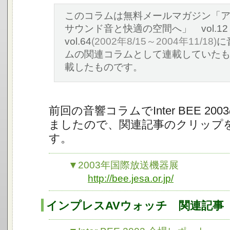
このコラムは無料メールマガジン「
サウンド音と快適の空間へ」 vol.12
vol.64
(2002年8/15～2004年11/18)
に
ムの関連コラムとして連載していた
載したものです。
前回の音響コラムでInter BEE 20
ましたので、関連記事のクリップ
す。
▼2003年国際放送機器展
http://bee.jesa.or.jp/
インプレスAVウォッチ 関連記事