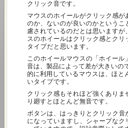
クリック音です。
マウスのホイールがクリック感が
のか、ないのが良いのかというこ
慮されているのだとは思いますが
スのホイールはクリック感とクリ
タイプだと思います。
このホイールマウスの「ホイール
音は、製品によって差が大きいの
的に利用しているマウスは、ほと
いタイプです。
クリック感もそれほど強くありま
り廻すとほとんど無音です。
ボタンは、はっきりとクリック音
になっていますし、シャープなク