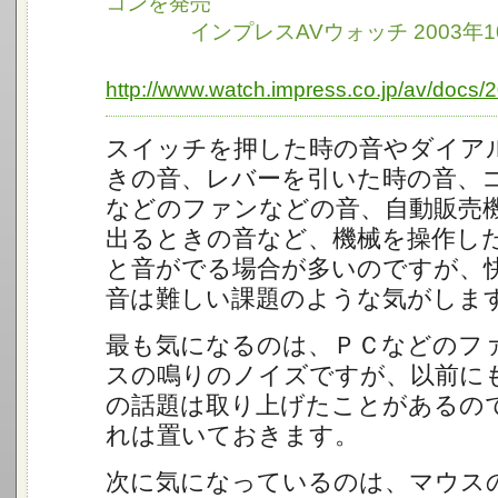
コンを発売
インプレスAVウォッチ 2003年10
http://www.watch.impress.co.jp/av/docs/
スイッチを押した時の音やダイア
きの音、レバーを引いた時の音、
などのファンなどの音、自動販売
出るときの音など、機械を操作し
と音がでる場合が多いのですが、
音は難しい課題のような気がしま
最も気になるのは、ＰＣなどのフ
スの鳴りのノイズですが、以前に
の話題は取り上げたことがあるの
れは置いておきます。
次に気になっているのは、マウス