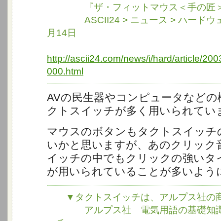
『ザ・フィットマウス＜手の匠＞
ASCII24 > ニュース > ハードウェア
月14日
http://ascii24.com/news/i/hard/article/20
000.html
AVの民生器やコンピュータなどの
クトスイッチが多く用いられてい
マウスのボタンもタクトスイッチ
いかと思いますが、あのクリック
イッチの中でもクリックの強いタ
が用いられていることが多いよう
▼タクトスイッチは、アルプス社の商
アルプス社 電気用語の基礎知識