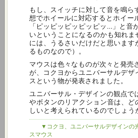
もし、スイッチに対して音を鳴ら
想でホイールに対応するとホイー
「ピッピッピッピッピッ...」と音
いということになるのかも知れま
には、うるさいだけだと思いますが.
るものなので）。
マウスは色々なものが次々と発売
が、コクヨからユニバーサルデザ
スという物が発表されました。
ユニバーサル・デザインの観点で
やボタンのリアクション音は、ど
しいと考えられているのでしょう
▼コクヨ、ユニバーサルデザインの光
スマウス