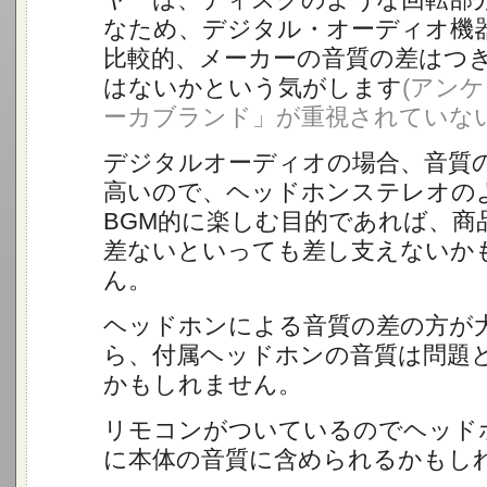
なため、デジタル・オーディオ機
比較的、メーカーの音質の差はつ
はないかという気がします
(アン
ーカブランド」が重視されていない
デジタルオーディオの場合、音質
高いので、ヘッドホンステレオの
BGM的に楽しむ目的であれば、商
差ないといっても差し支えないか
ん。
ヘッドホンによる音質の差の方が
ら、付属ヘッドホンの音質は問題
かもしれません。
リモコンがついているのでヘッド
に本体の音質に含められるかもしれま