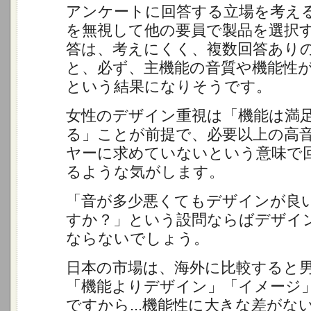
アンケートに回答する立場を考え
を無視して他の要員で製品を選択
答は、考えにくく、複数回答あり
と、必ず、主機能の音質や機能性
という結果になりそうです。
女性のデザイン重視は「機能は満
る」ことが前提で、必要以上の高
ヤーに求めていないという意味で
るような気がします。
「音が多少悪くてもデザインが良
すか？」という設問ならばデザイ
ならないでしょう。
日本の市場は、海外に比較すると
「機能よりデザイン」「イメージ
ですから...機能性に大きな差がな