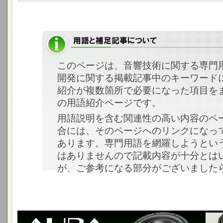
このページは、音響技術に関する専門
開発に関する掲載記事中のキーワード
紹介が複数箇所で必要になった項目を
の用語紹介ページです。
用語説明を含む関連性の高い内容のペ
合には、そのページへのリンクになっ
あります。専門用語を網羅しようとい
はありませんので記載内容が十分とは
が、ご参考になる部分がございました