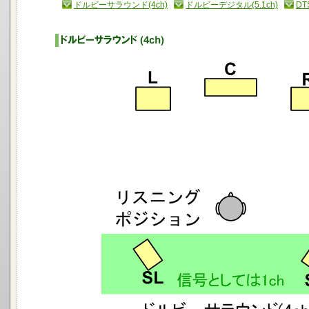
ドルビーサラウンド(4ch)
ドルビーデジタル(5.1ch)
DTS