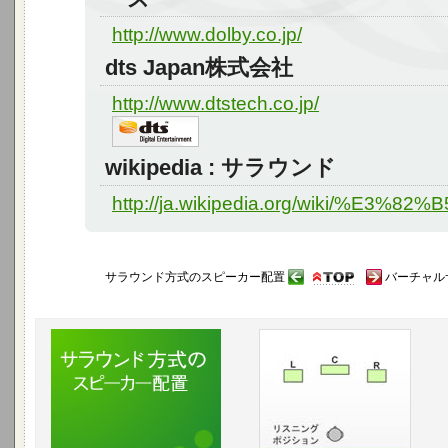
http://www.dolby.co.jp/
dts Japan株式会社
http://www.dtstech.co.jp/
wikipedia : サラウンド
http://ja.wikipedia.org/wiki/%
サラウンド方式のスピーカー配置
バーチャル