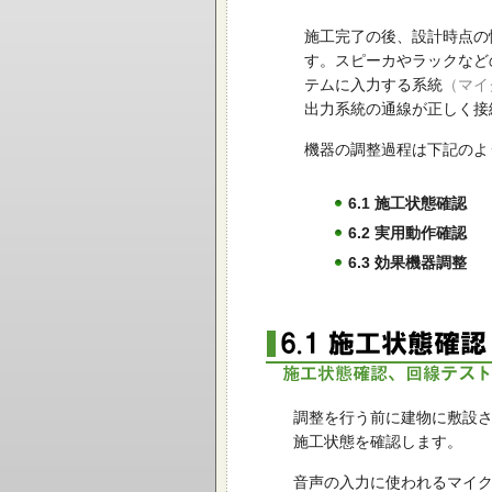
施工完了の後、設計時点の
す。スピーカやラックなど
テムに入力する系統
（マイ
出力系統の通線が正しく接
機器の調整過程は下記のよ
6.1 施工状態確認
6.2 実用動作確認
6.3 効果機器調整
調整を行う前に建物に敷設さ
施工状態を確認します。
音声の入力に使われるマイク