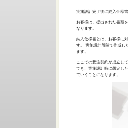
実施設計完了後に納入仕様
お客様は、提出された書類
なります。
納入仕様書とは、お客様に
す。 実施設計段階で作成し
ます。
ここでの受注契約が成立し
でき、実施設計時に想定し
ていくことになります。