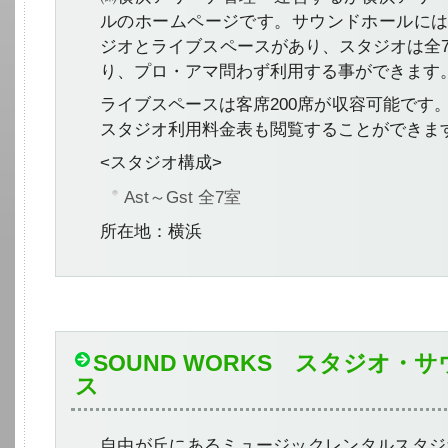
ルのホームページです。サウンドホールに
ジオとライブスペースがあり、スタジオは全
り、プロ・アマ問わず利用する事ができます
ライブスペースは客席200席が収容可能です
スタジオ利用料金表も閲覧することができま
<スタジオ構成>
Ast～Gst 全7室
所在地：横浜
SOUND WORKS スタジオ・
ス
自由が丘にあるミュージックレンタルスタジオS