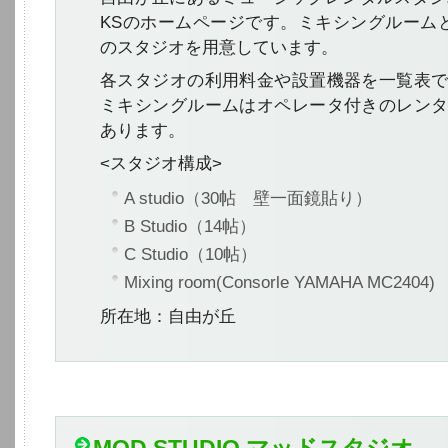
KSのホームページです。ミキシングルームと
のスタジオを用意しています。
各スタジオの利用料金や設置機器を一覧表
ミキシングルームはオペレータ付きのレン
あります。
<スタジオ構成>
A studio
（30帖 壁一面鏡貼り）
B Studio
（14帖）
C Studio
（10帖）
Mixing room
(Consorle YAMAHA MC2404)
所在地：自由が丘