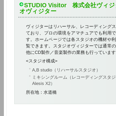
STUDIO Visitor 株式会社ヴ
オヴィジター
ヴィジターはリハーサル、レコーディング
ており、プロの環境をアマチュアでも利用
す。ホームページでは各スタジオの機材や
覧できます。スタジオヴィジターでは通常
他にCD製作／音楽製作の業務も行っています
<スタジオ構成>
A,B studio
（リハーサルスタジオ）
ミキシングルーム
（レコーディングスタジオ 
Alesis X2）
所在地：水道橋