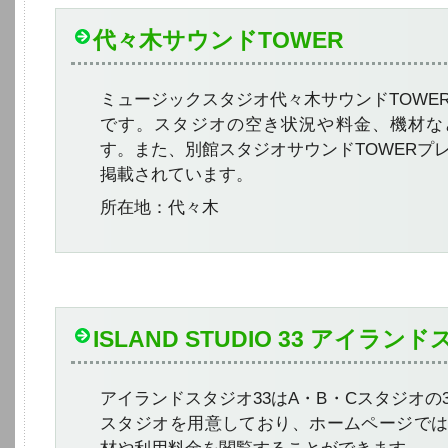
代々木サウンドTOWER
ミュージックスタジオ代々木サウンドTOWE
です。スタジオの空き状況や料金、機材な
す。また、別館スタジオサウンドTOWERプ
掲載されています。
所在地：代々木
ISLAND STUDIO 33 アイラン
アイランドスタジオ33はA・B・Cスタジオの
スタジオを用意しており、ホームページで