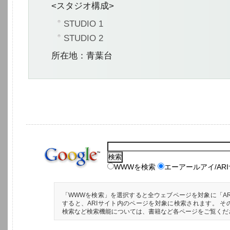
<スタジオ構成>
STUDIO 1
STUDIO 2
所在地：青葉台
WWWを検索
エーアールアイ/AR
「WWWを検索」を選択すると全ウェブページを対象に「AR
すると、ARIサイト内のページを対象に検索されます。 そ
検索など検索機能については、書籍など各ページをご覧くだ