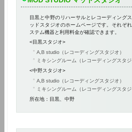
MOD STUDIO マッドスタジオ
目黒と中野のリハーサルとレコーディング
ッドスタジオのホームページです。それぞ
ステム機器と利用料金が確認できます。
<目黒スタジオ>
A,B studio
（レコーディングスタジオ）
ミキシングルーム
（レコーディングスタジ
<中野スタジオ>
A,B studio
（レコーディングスタジオ）
ミキシングルーム
（レコーディングスタジ
所在地：目黒、中野