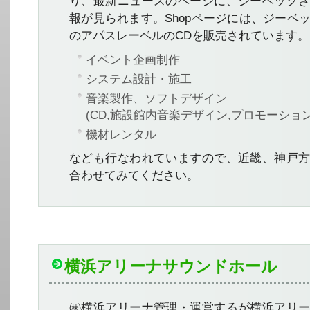
り、最新ニュースのページに、ジーベック
報が見られます。Shopページには、ジーベ
のアパスレーベルのCDを販売されています。
イベント企画制作
システム設計・施工
音楽製作、ソフトデザイン
(CD,施設館内音楽デザイン,プロモーショ
機材レンタル
なども行なわれていますので、近畿、神戸
合わせてみてください。
横浜アリーナサウンドホール
㈱横浜アリーナ管理・運営するが横浜アリ