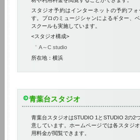
材や利用料金を閲覧することができます。
スタジオ予約はインターネットの予約フォ
す。プロのミュージシャンによるギター、
スクールも実施しています。
<スタジオ構成>
A～C studio
所在地：横浜
青葉台スタジオ
青葉台スタジオはSTUDIO 1とSTUDIO 2
意しています。ホームページでは各スタジ
用料金が閲覧できます。