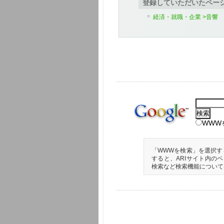
登録していただいたペー
経済・就職・企業 >音響
WWW
「WWWを検索」を選択す
すると、ARIサイト内の
検索など検索機能について