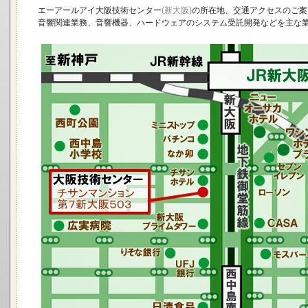
エーアールアイ大阪技術センター
(新大阪)
の所在地、交通アクセスのご案
音響関連業務、音響機器、ハードウェアのシステム受託開発などを主な