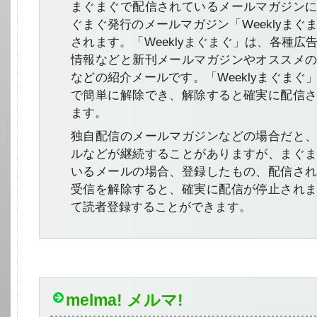
まぐまぐで配信されているメールマガジン
ぐまぐ発行のメールマガジン「Weeklyまぐ
されます。「Weeklyまぐまぐ」は、各種広
情報などと新刊メールマガジンやオススメ
などの紹介メールです。「Weeklyまぐまぐ
で簡単に解除でき、解除すると確実に配信
ます。
独自配信のメールマガジンなどの場合だと
ルなどが継続することがありますが、まぐ
いるメールの場合、登録したもの、配信さ
受信を解除すると、確実に配信が停止され
て読者登録することができます。
melma! メルマ!