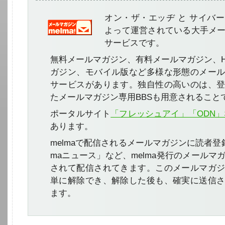
オン・ザ・エッヂ と サイバ
よって運営されている大手メ
サービスです。
無料メールマガジン、有料メールマガジン、H
ガジン、モバイル版など多様な形態のメー
サービスがあります。独自性の高いのは、
たメールマガジン専用BBSも用意されること
ポータルサイト
「フレッシュアイ」「ODN」
あります。
melmaで配信されるメールマガジンに読者登
maニュース」など、melma発行のメールマ
されて配信されてきます。このメールマガ
単に解除でき、解除した後も、確実に送信
ます。