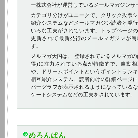
ー株式会社が運営しているメールマガジンサ
カテゴリ分けがユニークで、クリック投票
紹介システムなどメールマガジン読者と発
いろな工夫がされています。トップページ
更新されて最新発行のメールマガジンが簡
す。
メルマガ天国は、 登録されているメルマガの
得)に注力されている点が特徴的で、自動
や、ドリームポイントというポイントラン
相互紹介システム、読者向けの詳細ページ
バーグラフが表示されるようになっている
ケートシステムなどの工夫をされています。
めろんぱん