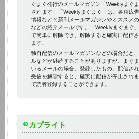
ぐまぐ発行のメールマガジン「Weeklyまぐ
されます。「Weeklyまぐまぐ」は、各種広
情報などと新刊メールマガジンやオススメ
などの紹介メールです。「Weeklyまぐまぐ
で簡単に解除でき、解除すると確実に配信
ます。
独自配信のメールマガジンなどの場合だと
ルなどが継続することがありますが、まぐ
いるメールの場合、登録したもの、配信さ
受信を解除すると、確実に配信が停止され
て読者登録することができます。
カプライト