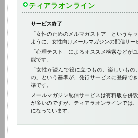
ティアラオンライン
サービス終了
「女性のためのメルマガストア」というキ
ように、女性向けメールマガジンの配信サー
「心理テスト」によるオススメ検索などが
能です。
「女性が読んで役に立つもの、楽しいもの
の」という基準が、発行サービスに登録で
準です。
メールマガジン配信サービスは有料版を併
が多いのですが、ティアラオンラインでは
になっています。