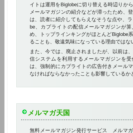
イトは運用をBiglobeに切り替える時辺り
メールマガジンの紹介などが滞ったため、
は、読者に紹介してもらえなそうな点や、ランキ
be、カプライトの配信メールマガジンが
め、トップラインキングがほとんどBiglob
ることも、敬遠気味になっている理由ではな
また、今では、廃止されましたが、以前は
信システムを利用するメールマガジンを受
は、強制的にカプライトの広告付きメール
なければならなかったことも影響しているか
メルマガ天国
無料メールマガジン発行サービス メルマ