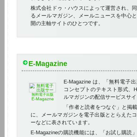
株式会社ドゥ・ハウスによって運営され、
るメールマガジン、メールニュースを中心
開の主軸サイトのひとつです。
E-Magazine
E-Magazine は、「無料電
コンセプトのテキスト形式、H
無料電子出版
ルマガジンの配信サービスサイ
E-Magazne
「作者と読者をつなぐ」と掲
に、メールマガジンを電子出版ととらえた
ーなどに表されています。
E-Magazineの購読機能には、「お試し購