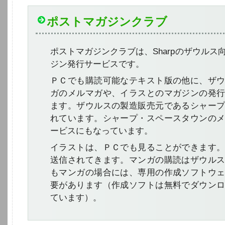
ポストマガジンクラブ
ポストマガジンクラブは、Sharpのザウルス
ジン発行サービスです。
ＰＣでも購読可能なテキスト版の他に、ザ
ガのメルマガや、イラスとのマガジンの発
ます。ザウルスの製造販売元であるシャー
れています。シャープ・スペースタウンの
ービスにもなっています。
イラストは、ＰＣでも見ることができます
送信されてきます。マンガの購読はザウル
もマンガの場合には、専用の作成ソフトウ
要があります（作成ソフトは無料でダウン
ています）。