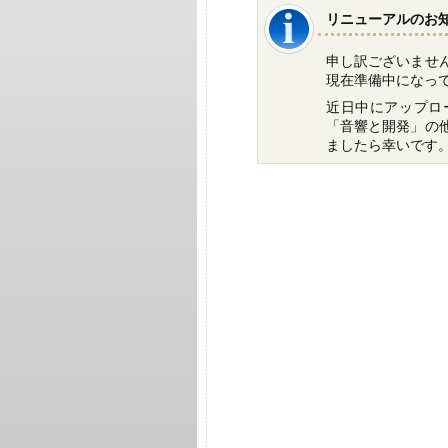
リニューアルのお
申し訳ございませ
現在準備中になっ
近日中にアップロ
「音響と開発」の
ましたら幸いです