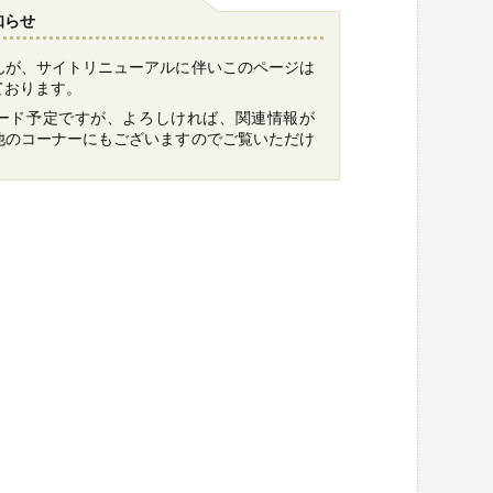
知らせ
んが、サイトリニューアルに伴いこのページは
ております。
ード予定ですが、よろしければ、関連情報が
他のコーナーにもございますのでご覧いただけ
。