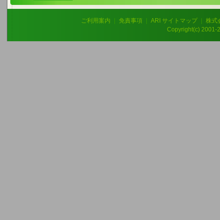
ご利用案内
|
免責事項
|
ARI サイトマップ
|
株式
Copyright(c) 2001-20