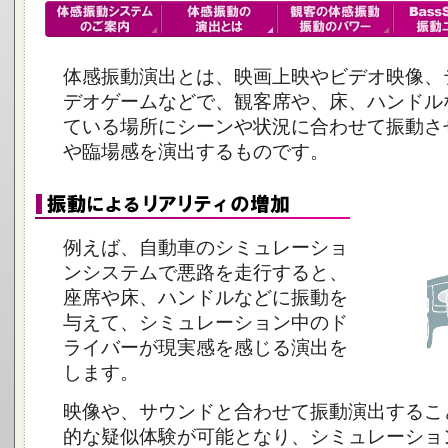
体感振動演出とは、映画上映やビデオ映像、
デオゲームなどで、観客席や、床、ハンドル
ている場所にシーンや状況に合わせて振動さ
や臨場感を演出するものです。
例えば、自動車のシミュレーショ
ンシステムで悪路を走行すると、
座席や床、ハンドルなどに振動を
与えて、シミュレーション中のド
ライバーが現実感を感じる演出を
します。
映像や、サウンドと合わせて振動演出するこ
的な疑似体験が可能となり、シミュレーショ