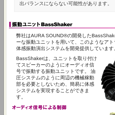
出バランスにならない可能性があります。
弊社はAURA SOUND®の開発したBassSha
ーな振動ユニットを用いて、このようなアト
体感振動演出システムを開発提供しています
BassShakerは、ユニットを取り付け
てスピーカーのようにオーディオ信
号で振動する振動ユニットです。 油
圧システムのように周辺の機械稼動
部を必要としないため、簡易に体感
システムを実現することができま
す。