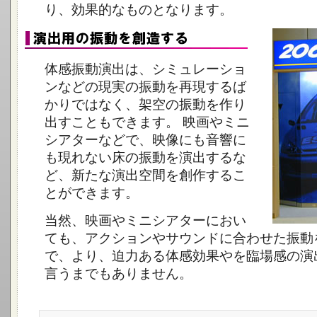
り、効果的なものとなります。
体感振動演出は、シミュレーショ
ンなどの現実の振動を再現するば
かりではなく、架空の振動を作り
出すこともできます。 映画やミニ
シアターなどで、映像にも音響に
も現れない床の振動を演出するな
ど、新たな演出空間を創作するこ
とができます。
当然、映画やミニシアターにおい
ても、アクションやサウンドに合わせた振動
で、より、迫力ある体感効果やを臨場感の演
言うまでもありません。