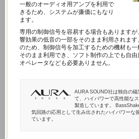
一般のオーディオ用アンプを利用で
きるため、システムが廉価にもなり
ます。
専用の制御信号を容易する場合もありますが
響効果の低音の一部をそのまま利用されます
のため、制御信号を加工するための機材も一
そのまま利用でき、ソフト制作の上でも自由
オペレータなども必要ありません。
AURA SOUND社は独自の
て、ハイパワーで高性能なス
製造しています。 BassSha
気回路の応用として生み出されたハイパワーな
ています。