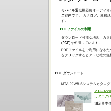
モバイル通信機器用オーディオ測定
ご案内です。 カタログ、取扱
す。
PDFファイルの利用
ダウンロード可能な地図、カタログなど
(PDF)を使用しています。
PDFファイルをご利用になるために
をクリックするとアドビ社の無
PDF ダウンロード
MTA-02WB-Sシステムカタログ
MTA-02
カタログ(1
測定器本