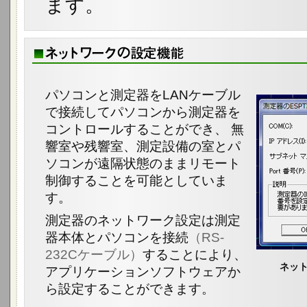
ます。
パソコンと測定器をLANケーブル
で接続してパソコンから測定器を
コントロールすることができ、 無
響室や残響室、測定設備の室とパ
ソコンが遠隔状態のままリモート
制御することを可能としていま
す。
測定器のネットワーク設定は測定
器本体とパソコンを接続
（RS-
232Cケーブル）
することにより、
ネッ
アプリケーションソフトウェアか
ら設定することができます。