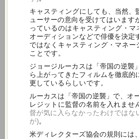
キャスティングにしても、当然、
ューサーの意向を受けてはいます
っているのはキャスティング・マ
オーディションなどで俳優を決定
ではなくキャスティング・マネー
ことです。
ジョージルーカスは「帝国の逆襲
ら上がってきたフィルムを徹底的
更しているらしいです。
ルーカスは「帝国の逆襲」で、オ
レジットに監督の名前を入れませ
督が気に入らなかったわけではな
が)
。
米ディレクターズ協会の規則には