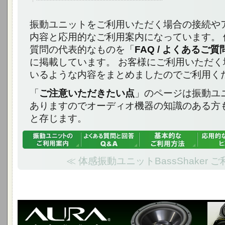
振動ユニットをご利用いただく場合の接続や
内容と応用的なご利用案内になっています。 
質問の代表的なものを「
FAQ / よくあるご
に掲載しています。 お客様にご利用いただく
いるような内容をまとめましたのでご利用く
「
ご注意いただきたい点
」のページは振動ユ
ありますのでオーディオ機器の知識のある方
と存じます。
≪ 体感振動ユニットBassShaker 