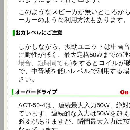
このようなスピーカが無いところか
ーカーのような利用方法もあります。
しかしながら、振動ユニットは中高
に耐性が低く、最大定格50Wまでの連
場合、短時間でも)
をするとコイルが
で、中音域を低いレベルで利用する場
さい。
ACT-50-4は、連続最大入力50W、絶
ています。連続的な入力は50Wを超
必要がありますが、瞬間最大入力は7
なっています。