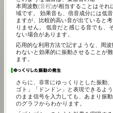
本周波数
(音程)
が相当することはそれ
域です。 効果音も、倍音成分には低
ますが、比較的高い音が出ていると考
りません。 低音だと感じる音でも、
ない場合があります。
応用的な利用方法で記すような、周波
わないと効果的に振動させることが
ます。
さらに、非常にゆっくりとした振動、
ゴト」「ドンドン」と表現できるよう
のまま信号を入力しても、あまり振
のグラフからわかります。