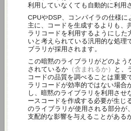
利用していなくても自動的に利用
CPUやDSP、コンパイラの仕様
主に、コードを生成するよりも、
ラリコードを利用するようにした
いと考えられている汎用的な処理
ブラリが採用されます。
この暗黙のライブラリがどのよう
されているか
（含まれるか）
と、
コードの品質を調べることは重要
ラリコードが効率的ではない場合
し、暗黙のライブラリを利用させ
ースコードを作成する必要が生じ
のライブラリが使用される部分が
支配的な影響を与えることがある