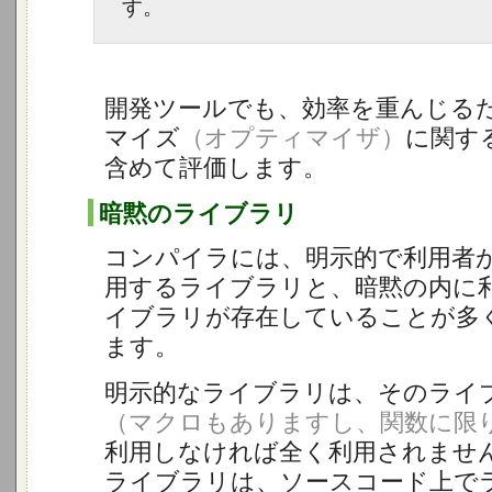
す。
開発ツールでも、効率を重んじる
マイズ
（オプティマイザ）
に関す
含めて評価します。
暗黙のライブラリ
コンパイラには、明示的で利用者
用するライブラリと、暗黙の内に
イブラリが存在していることが多
ます。
明示的なライブラリは、そのライ
（マクロもありますし、関数に限
利用しなければ全く利用されませ
ライブラリは、ソースコード上で