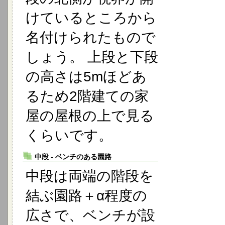
けているところから
名付けられたもので
しょう。 上段と下段
の高さは5mほどあ
るため2階建ての家
屋の屋根の上で見る
くらいです。
中段 - ベンチのある園路
中段は両端の階段を
結ぶ園路＋α程度の
広さで、ベンチが設