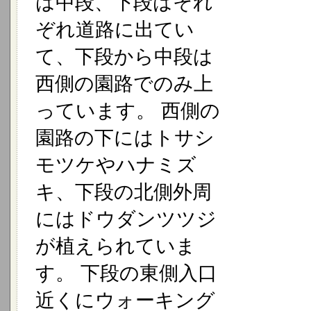
は中段、下段はそれ
ぞれ道路に出てい
て、下段から中段は
西側の園路でのみ上
っています。 西側の
園路の下にはトサシ
モツケやハナミズ
キ、下段の北側外周
にはドウダンツツジ
が植えられていま
す。 下段の東側入口
近くにウォーキング