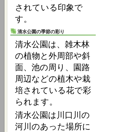
されている印象で
す。
清水公園の季節の彩り
清水公園は、雑木林
の植物と外周部や斜
面、池の周り、園路
周辺などの植木や栽
培されている花で彩
られます。
清水公園は川口川の
河川のあった場所に