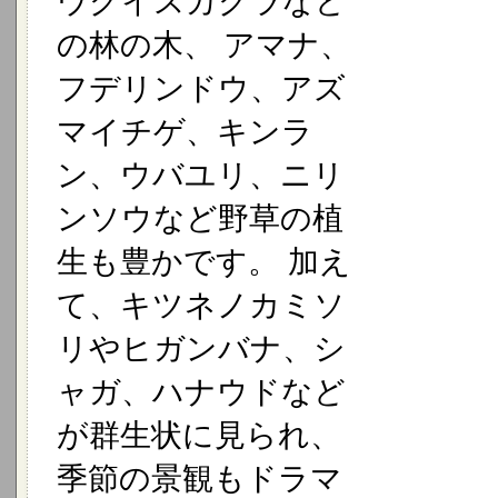
ウグイスカグラなど
の林の木、 アマナ、
フデリンドウ、アズ
マイチゲ、キンラ
ン、ウバユリ、ニリ
ンソウなど野草の植
生も豊かです。 加え
て、キツネノカミソ
リやヒガンバナ、シ
ャガ、ハナウドなど
が群生状に見られ、
季節の景観もドラマ