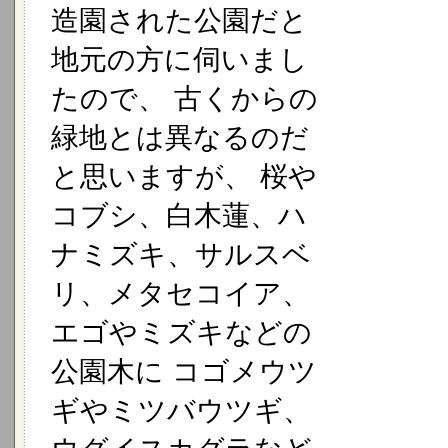
造園された公園だと
地元の方に伺いまし
たので、 古くからの
緑地とは異なるのだ
と思いますが、 桜や
コブシ、白木蓮、ハ
ナミズキ、サルスベ
リ、メタセコイア、
エゴやミズキなどの
公園木に コゴメウツ
ギやミツバウツギ、