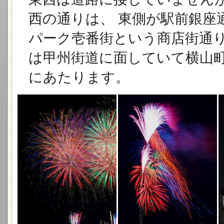
西の通りは、 東側が駅前銀座
パーク壱番街という商店街通り
は甲州街道に面していて横山町
にあたります。