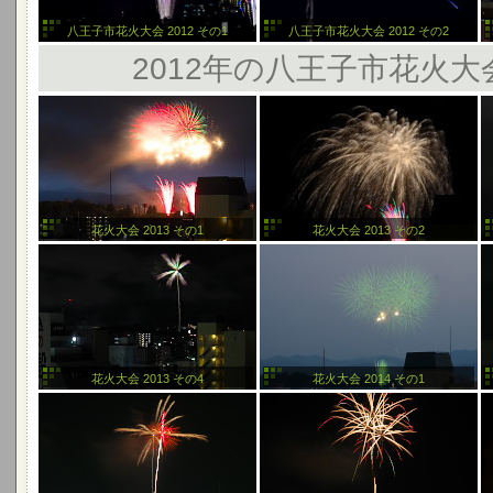
八王子市花火大会 2012 その1
八王子市花火大会 2012 その2
2012年の八王子市花火
花火大会 2013 その1
花火大会 2013 その2
花火大会 2013 その4
花火大会 2014 その1