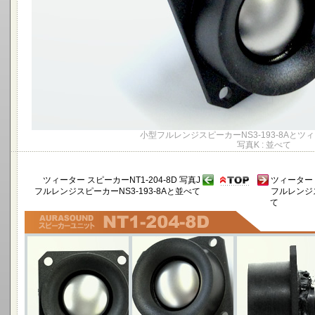
小型フルレンジスピーカーNS3-193-8Aとツィー
写真K : 並べて
ツィーター スピーカーNT1-204-8D 写真J
ツィーター ス
フルレンジスピーカーNS3-193-8Aと並べて
フルレンジス
て