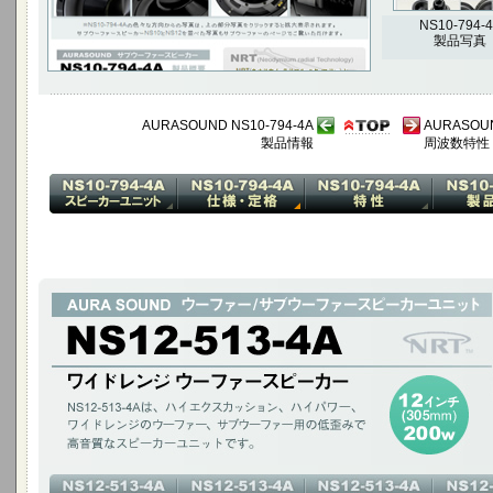
NS10-794-
製品写真
AURASOUND NS10-794-4A
AURASOUN
製品情報
周波数特性
ワイドレンジ ウーファースピーカー
NS12-513-4Aは、ハイエクスカッション、ハイパワー、ワイドレンジの
みで高音質なスピーカーユニットです。
12インチ(305mm)200W / アルミコーン ダイキャストフレーム / NRT