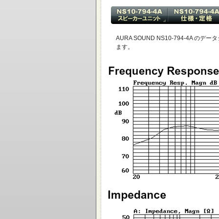
AURA SOUND NS10-794-4A のデ
ます。