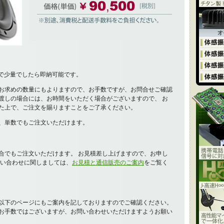
ので少量でしたら即納可能です。
お求めの数量にもよりますので、お手数ですが、お問合せご確認
渡しの場合には、お時間をいただく場合がございますので、 お
た上で、ご注文を賜りますことをご了承ください。
、単数でもご注文いただけます。
合でもご注文いただけます。 お見積差し上げますので、お申し
問い合わせに関しましては、
お見積と通信販売のご案内
をご覧く
以下のページにもご案内を記しておりますのでご確認ください。
お手数ではございますが、お問い合わせいただけますようお願い