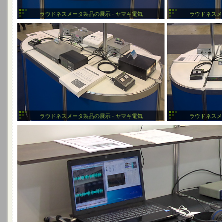
ラウドネスメータ製品の展示 - ヤマキ電気
ラウドネスメ
ラウドネスメータ製品の展示 - ヤマキ電気
ラウドネスメ