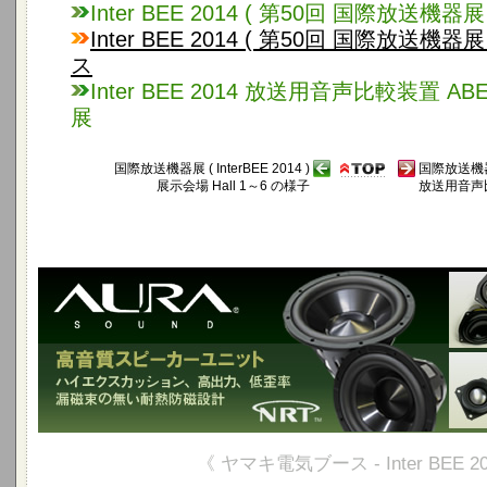
Inter BEE 2014 ( 第50回 国際放送機
Inter BEE 2014 ( 第50回 国際放送機
ス
Inter BEE 2014 放送用音声比較装置 ABE
展
国際放送機器展 ( InterBEE 2014 )
国際放送機器展 
展示会場 Hall 1～6 の様子
放送用音声比較
《 ヤマキ電気ブース - Inter BEE 20