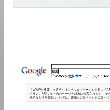
WWWを検索
エーアールアイ/AR
「WWWを検索」を選択すると全ウェブページを対象に「AR
すると、ARIサイト内のページを対象に検索されます。 そ
検索など検索機能については、書籍など各ページをご覧くだ