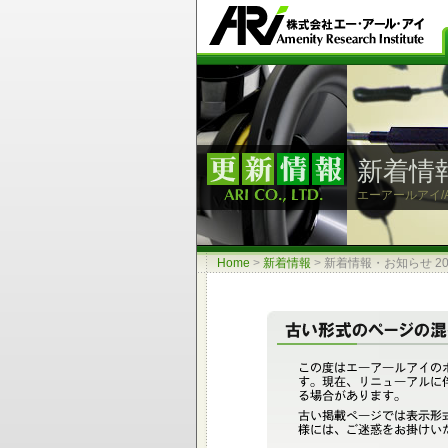
新着情報
エーアールアイ/A
Home
>
新着情報
>
新着情報・お知らせ 20