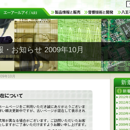
・お知らせ 2009年10月
RI 新着情報
09年10月
2012
2011年
2010年
2010年
2010年
2009年